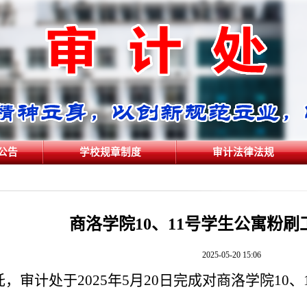
公告
学校规章制度
审计法律法规
商洛学院10、11号学生公寓粉
2025-05-20 15:06
，审计处于2025年5月20日完成对商洛学院10