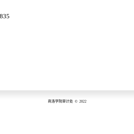
835
商洛学院审计处 © 2022