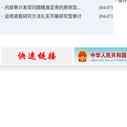
审计
内部审计发现问题精准定责的原则及...
[04-07]
运用调查研究方法扎实开展研究型审计
[04-07]